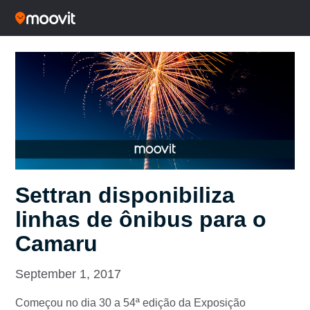
Settran disponibiliza
linhas de ônibus para o
Camaru
September 1, 2017
Começou no dia 30 a 54ª edição da Exposição