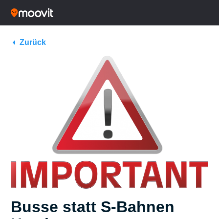
Zurück
Busse statt S-Bahnen