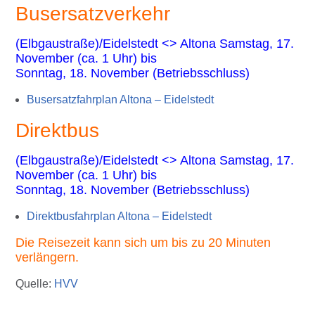
Busersatzverkehr
(Elbgaustraße)/Eidelstedt <> Altona Samstag, 17.
November (ca. 1 Uhr) bis
Sonntag, 18. November (Betriebsschluss)
Busersatzfahrplan Altona – Eidelstedt
Direktbus
(Elbgaustraße)/Eidelstedt <> Altona Samstag, 17.
November (ca. 1 Uhr) bis
Sonntag, 18. November (Betriebsschluss)
Direktbusfahrplan Altona – Eidelstedt
Die Reisezeit kann sich um bis zu 20 Minuten
verlängern.
Quelle:
HVV