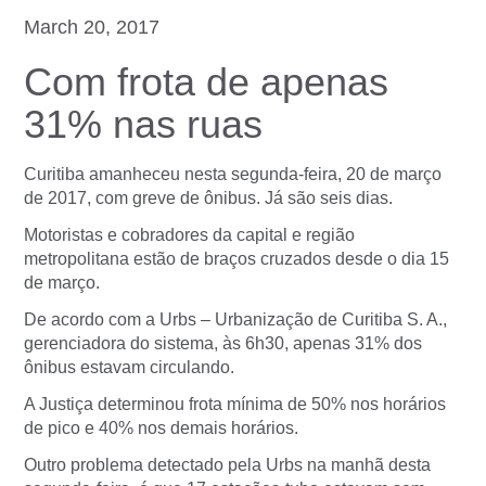
March 20, 2017
Com frota de apenas
31% nas ruas
Curitiba amanheceu nesta segunda-feira, 20 de março
de 2017, com greve de ônibus. Já são seis dias.
Motoristas e cobradores da capital e região
metropolitana estão de braços cruzados desde o dia 15
de março.
De acordo com a Urbs – Urbanização de Curitiba S. A.,
gerenciadora do sistema, às 6h30, apenas 31% dos
ônibus estavam circulando.
A Justiça determinou frota mínima de 50% nos horários
de pico e 40% nos demais horários.
Outro problema detectado pela Urbs na manhã desta