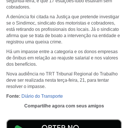
segunda-feira, é que 17 estações-tubo estavam sem
cobradores.
A denúncia foi citada na Justiça que pretende investigar
se o Sindimoc, sindicato dos motoristas e cobradores,
está retirando os profissionais dos locais. Já o sindicato
afirma que se trata de boato a intervenção na entidade e
registrou uma queixa crime.
Há um impasse entre a categoria e os donos empresas
de ônibus em relação ao reajuste salarial e nos valores
dos benefícios.
Nova audiência no TRT Tribunal Regional do Trabalho
deve ser realizada nesta terça-feira, 21, para tentar
resolver o impasse.
Fonte:
Diário do Transporte
Compartilhe agora com seus amigos