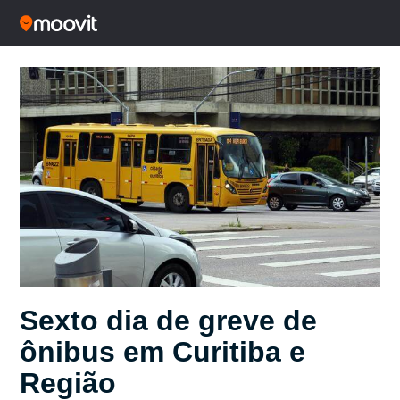
Sexto dia de greve de
ônibus em Curitiba e
Região