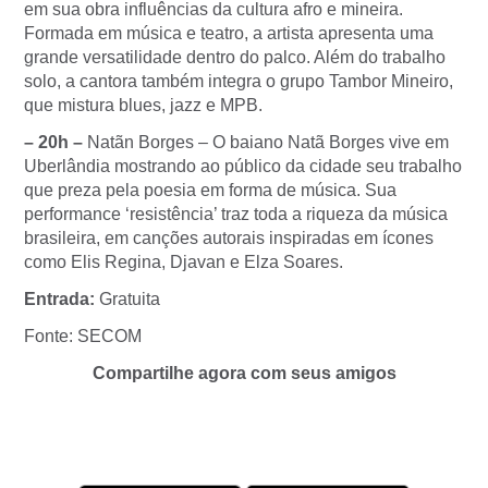
em sua obra influências da cultura afro e mineira.
Formada em música e teatro, a artista apresenta uma
grande versatilidade dentro do palco. Além do trabalho
solo, a cantora também integra o grupo Tambor Mineiro,
que mistura blues, jazz e MPB.
– 20h –
Natãn Borges – O baiano Natã Borges vive em
Uberlândia mostrando ao público da cidade seu trabalho
que preza pela poesia em forma de música. Sua
performance ‘resistência’ traz toda a riqueza da música
brasileira, em canções autorais inspiradas em ícones
como Elis Regina, Djavan e Elza Soares.
Entrada:
Gratuita
Fonte: SECOM
Compartilhe agora com seus amigos