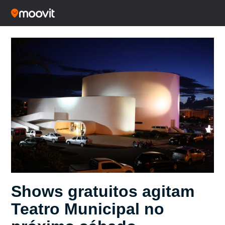
Shows gratuitos agitam
Teatro Municipal no