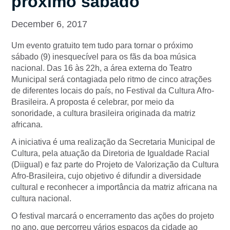
próximo sábado
December 6, 2017
Um evento gratuito tem tudo para tornar o próximo
sábado (9) inesquecível para os fãs da boa música
nacional. Das 16 às 22h, a área externa do Teatro
Municipal será contagiada pelo ritmo de cinco atrações
de diferentes locais do país, no Festival da Cultura Afro-
Brasileira. A proposta é celebrar, por meio da
sonoridade, a cultura brasileira originada da matriz
africana.
A iniciativa é uma realização da Secretaria Municipal de
Cultura, pela atuação da Diretoria de Igualdade Racial
(Diigual) e faz parte do Projeto de Valorização da Cultura
Afro-Brasileira, cujo objetivo é difundir a diversidade
cultural e reconhecer a importância da matriz africana na
cultura nacional.
O festival marcará o encerramento das ações do projeto
no ano, que percorreu vários espaços da cidade ao