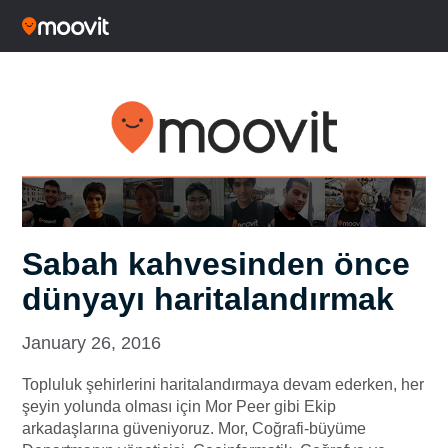
Sabah kahvesinden önce
dünyayı haritalandırmak
January 26, 2016
Topluluk şehirlerini haritalandırmaya devam ederken, her
şeyin yolunda olması için Mor Peer gibi Ekip
arkadaşlarına güveniyoruz. Mor, Coğrafi-büyüme