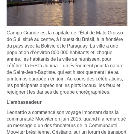
Campo Grande est la capitale de l’État de Mato Grosso
do Sul, situé au centre, à l’ouest du Brésil, à la frontière
du pays avec la Bolivie et le Paraguay. La ville a une
population d’environ 800 000 habitants et, chaque
année, les habitants de la ville se réunissent pour
célébrer la Festa Junina – un événement pour la nature
de Saint-Jean-Baptiste, qui est historiquement liée au
printemps européen en juin. Au cours des célébrations,
les participants apprécient les plats locaux, les feux et
rejoignent les danses de groupe chorégraphiées.
L’ambassadeur
Leonardo a commencé son voyage important dans la
communauté Mooviter en juin 2015, quand il a remarqué
un message d’un des fondateurs de la Communauté
Mooviter brésilienne, Cristiano, sur un forum de transport