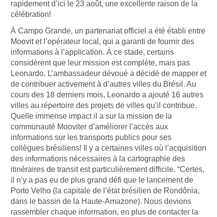
rapidement d’ici le 23 août, une excellente raison de la
célébration!
À Campo Grande, un partenariat officiel a été établi entre
Moovit et l’opérateur local, qui a garanti de fournir des
informations à l’application. À ce stade, certains
considèrent que leur mission est complète, mais pas
Leonardo. L’ambassadeur dévoué a décidé de mapper et
de contribuer activement à d’autres villes du Brésil. Au
cours des 18 derniers mois, Leonardo a ajouté 16 autres
villes au répertoire des projets de villes qu’il contribue.
Quelle immense impact il a sur la mission de la
communauté Mooviter d’améliorer l’accès aux
informations sur les transports publics pour ses
collègues brésiliens! Il y a certaines villes où l’acquisition
des informations nécessaires à la cartographie des
itinéraires de transit est particulièrement difficile. “Certes,
il n’y a pas eu de plus grand défi que le lancement de
Porto Velho (la capitale de l’état brésilien de Rondônia,
dans le bassin de la Haute-Amazone). Nous devions
rassembler chaque information, en plus de contacter la