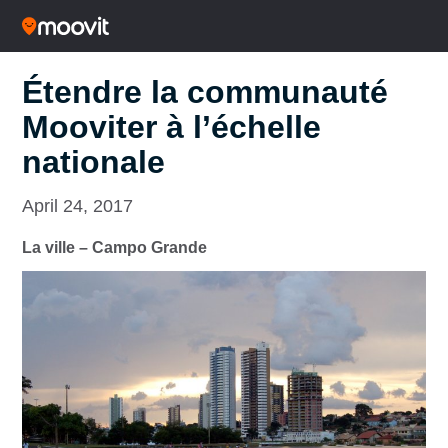
Étendre la communauté
Mooviter à l’échelle
nationale
April 24, 2017
La ville – Campo Grande