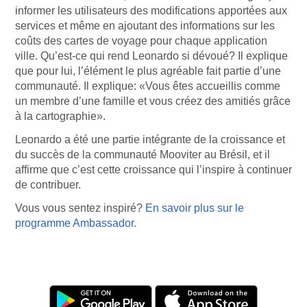
informer les utilisateurs des modifications apportées aux
services et même en ajoutant des informations sur les
coûts des cartes de voyage pour chaque application
ville. Qu’est-ce qui rend Leonardo si dévoué? Il explique
que pour lui, l’élément le plus agréable fait partie d’une
communauté. Il explique: «Vous êtes accueillis comme
un membre d’une famille et vous créez des amitiés grâce
à la cartographie».
Leonardo a été une partie intégrante de la croissance et
du succès de la communauté Mooviter au Brésil, et il
affirme que c’est cette croissance qui l’inspire à continuer
de contribuer.
Vous vous sentez inspiré?
En savoir plus sur le
programme Ambassador.