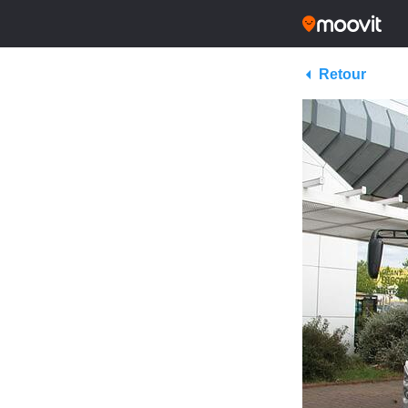
Retour