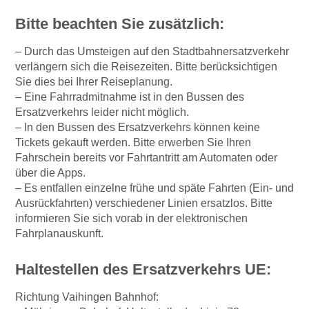
Bitte beachten Sie zusätzlich:
– Durch das Umsteigen auf den Stadtbahnersatzverkehr
verlängern sich die Reisezeiten. Bitte berücksichtigen
Sie dies bei Ihrer Reiseplanung.
– Eine Fahrradmitnahme ist in den Bussen des
Ersatzverkehrs leider nicht möglich.
– In den Bussen des Ersatzverkehrs können keine
Tickets gekauft werden. Bitte erwerben Sie Ihren
Fahrschein bereits vor Fahrtantritt am Automaten oder
über die Apps.
– Es entfallen einzelne frühe und späte Fahrten (Ein- und
Ausrückfahrten) verschiedener Linien ersatzlos. Bitte
informieren Sie sich vorab in der elektronischen
Fahrplanauskunft.
Haltestellen des Ersatzverkehrs UE:
Richtung Vaihingen Bahnhof: