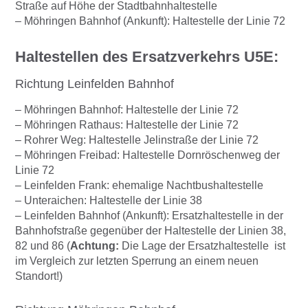
Straße auf Höhe der Stadtbahnhaltestelle
– Möhringen Bahnhof (Ankunft): Haltestelle der Linie 72
Haltestellen des Ersatzverkehrs U5E:
Richtung Leinfelden Bahnhof
– Möhringen Bahnhof: Haltestelle der Linie 72
– Möhringen Rathaus: Haltestelle der Linie 72
– Rohrer Weg: Haltestelle Jelinstraße der Linie 72
– Möhringen Freibad: Haltestelle Dornröschenweg der
Linie 72
– Leinfelden Frank: ehemalige Nachtbushaltestelle
– Unteraichen: Haltestelle der Linie 38
– Leinfelden Bahnhof (Ankunft): Ersatzhaltestelle in der
Bahnhofstraße gegenüber der Haltestelle der Linien 38,
82 und 86 (
Achtung:
Die Lage der Ersatzhaltestelle ist
im Vergleich zur letzten Sperrung an einem neuen
Standort!)