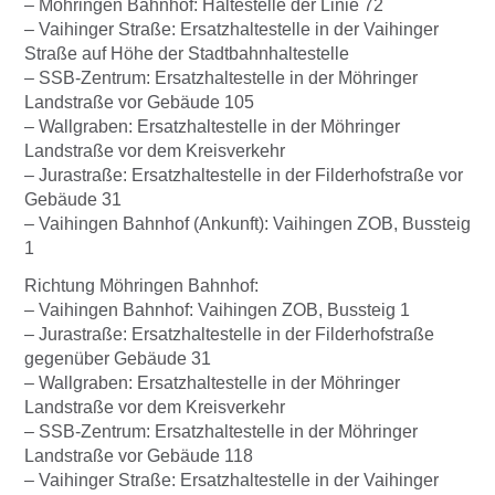
– Möhringen Bahnhof: Haltestelle der Linie 72
– Vaihinger Straße: Ersatzhaltestelle in der Vaihinger
Straße auf Höhe der Stadtbahnhaltestelle
– SSB-Zentrum: Ersatzhaltestelle in der Möhringer
Landstraße vor Gebäude 105
– Wallgraben: Ersatzhaltestelle in der Möhringer
Landstraße vor dem Kreisverkehr
– Jurastraße: Ersatzhaltestelle in der Filderhofstraße vor
Gebäude 31
– Vaihingen Bahnhof (Ankunft): Vaihingen ZOB, Bussteig
1
Richtung Möhringen Bahnhof:
– Vaihingen Bahnhof: Vaihingen ZOB, Bussteig 1
– Jurastraße: Ersatzhaltestelle in der Filderhofstraße
gegenüber Gebäude 31
– Wallgraben: Ersatzhaltestelle in der Möhringer
Landstraße vor dem Kreisverkehr
– SSB-Zentrum: Ersatzhaltestelle in der Möhringer
Landstraße vor Gebäude 118
– Vaihinger Straße: Ersatzhaltestelle in der Vaihinger