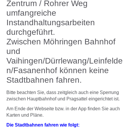
Zentrum / Rohrer Weg
umfangreiche
Instandhaltungsarbeiten
durchgeführt.
Zwischen Möhringen Bahnhof
und
Vaihingen/Dürrlewang/Leinfelde
n/Fasanenhof können keine
Stadtbahnen fahren.
Bitte beachten Sie, dass zeitgleich auch eine Sperrung
zwischen Hauptbahnhof und Pragsattel eingerichtet ist.
Am Ende der Webseite bzw. in der App finden Sie auch
Karten und Pläne.
Die Stadtbahnen fahren wie folgt: