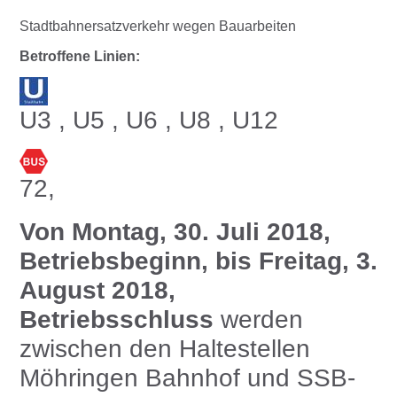
Stadtbahnersatzverkehr wegen Bauarbeiten
Betroffene Linien:
U3 , U5 , U6 , U8 , U12
72,
Von Montag, 30. Juli 2018,
Betriebsbeginn, bis Freitag, 3.
August 2018,
Betriebsschluss
werden
zwischen den Haltestellen
Möhringen Bahnhof und SSB-