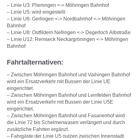
– Linie U3: Plieningen <-> Möhringen Bahnhof
– Linie U5: wird eingestellt
– Linie U6: Gerlingen <-> Nordbahnhof <-> Möhringen
Bahnhof
– Linie U8: Ostfildern Nellingen <-> Degerloch Albstraße
– Linie U12: Remseck Neckargröningen <-> Möhringen
Bahnhof
Fahrtalternativen:
– Zwischen Möhringen Bahnhof und Vaihingen Bahnhof
wird ein Ersatzverkehr mit Bussen der Linie UE
eingerichtet.
– Zwischen Möhringen Bahnhof und Leinfelden Bahnhof
wird ein Ersatzverkehr mit Bussen der Linie U5E
eingerichtet.
– Zwischen Möhringen Bahnhof und Fasanenhof wird
die Linie 72 bis Schelmenwasen verlängert und durch
zusätzliche Fahrten ergänzt.
– Fahrgäste der Linie U5 nutzen zwischen Innenstadt