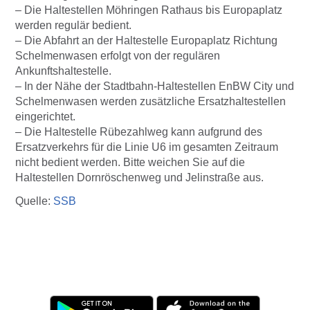
– Die Haltestellen Möhringen Rathaus bis Europaplatz
werden regulär bedient.
– Die Abfahrt an der Haltestelle Europaplatz Richtung
Schelmenwasen erfolgt von der regulären
Ankunftshaltestelle.
– In der Nähe der Stadtbahn-Haltestellen EnBW City und
Schelmenwasen werden zusätzliche Ersatzhaltestellen
eingerichtet.
– Die Haltestelle Rübezahlweg kann aufgrund des
Ersatzverkehrs für die Linie U6 im gesamten Zeitraum
nicht bedient werden. Bitte weichen Sie auf die
Haltestellen Dornröschenweg und Jelinstraße aus.
Quelle:
SSB