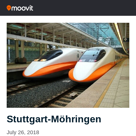
Stuttgart-Möhringen
July 26, 2018