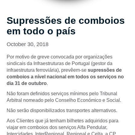
Supressões de comboios
em todo o país
October 30, 2018
Por motivo de greve convocada por organizações
sindicais da Infraestruturas de Portugal (gestor da
infraestrutura ferroviária), prevêem-se
supressões de
comboios a nível nacional em todos os serviços no
dia 31 de outubro
.
Não foram definidos serviços mínimos pelo Tribunal
Arbitral nomeado pelo Conselho Económico e Social.
Não serão disponibilizados transportes alternativos.
Aos Clientes que já tenham bilhetes adquiridos para
viajar em comboios dos serviços Alfa Pendular,
Intercidades, InterRegional, Regional e Celta, a CP