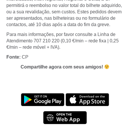
permitirá o reembolso no valor total do bilhete adquirido,
ou a sua revalidação, sem custos. Estes pedidos devem
ser apresentados, nas bilheteiras ou no formulário de
contactos, até 10 dias após a data do fim da greve.
Para mais informações, por favor consulte a Linha de
Atendimento 707 210 220 (0,10 €/min – rede fixa | 0,25
€/min – rede móvel + IVA).
Fonte:
CP
Compartilhe agora com seus amigos!