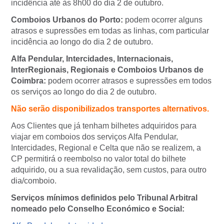
incidência até às 8h00 do dia 2 de outubro.
Comboios Urbanos do Porto:
podem ocorrer alguns
atrasos e supressões em todas as linhas, com particular
incidência ao longo do dia 2 de outubro.
Alfa Pendular, Intercidades, Internacionais,
InterRegionais, Regionais e Comboios Urbanos de
Coimbra:
podem ocorrer atrasos e supressões em todos
os serviços ao longo do dia 2 de outubro.
Não serão disponibilizados transportes alternativos.
Aos Clientes que já tenham bilhetes adquiridos para
viajar em comboios dos serviços Alfa Pendular,
Intercidades, Regional e Celta que não se realizem, a
CP permitirá o reembolso no valor total do bilhete
adquirido, ou a sua revalidação, sem custos, para outro
dia/comboio.
Serviços mínimos definidos pelo Tribunal Arbitral
nomeado pelo Conselho Económico e Social: