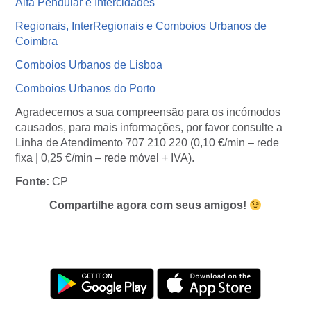
Alfa Pendular e Intercidades
Regionais, InterRegionais e Comboios Urbanos de
Coimbra
Comboios Urbanos de Lisboa
Comboios Urbanos do Porto
Agradecemos a sua compreensão para os incómodos
causados, para mais informações, por favor consulte a
Linha de Atendimento 707 210 220 (0,10 €/min – rede
fixa | 0,25 €/min – rede móvel + IVA).
Fonte:
CP
Compartilhe agora com seus amigos!