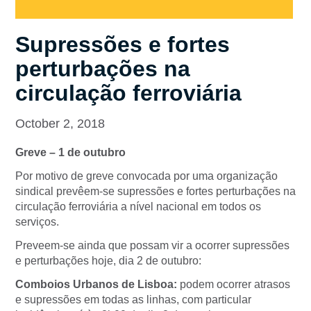
Supressões e fortes
perturbações na
circulação ferroviária
October 2, 2018
Greve – 1 de outubro
Por motivo de greve convocada por uma organização
sindical prevêem-se supressões e fortes perturbações na
circulação ferroviária a nível nacional em todos os
serviços.
Preveem-se ainda que possam vir a ocorrer supressões
e perturbações hoje, dia 2 de outubro:
Comboios Urbanos de Lisboa:
podem ocorrer atrasos
e supressões em todas as linhas, com particular