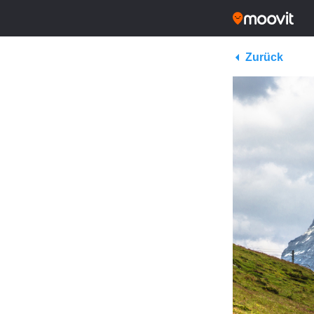
Zurück