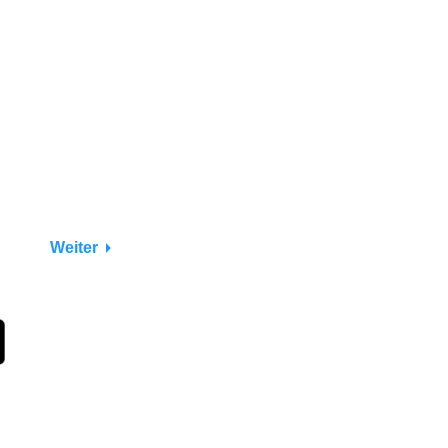
Weiter