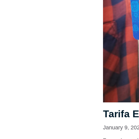
Tarifa 
January 9, 20