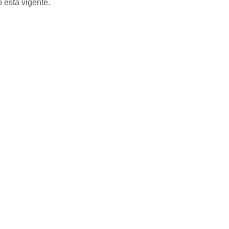
 está vigente.