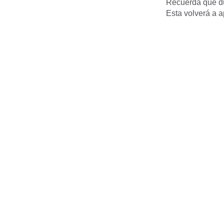
Recuerda que dur
Esta volverá a a