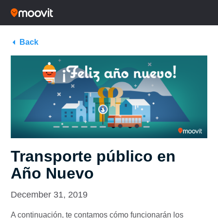
Back
Transporte público en
Año Nuevo
December 31, 2019
A continuación, te contamos cómo funcionarán los