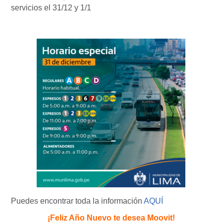
servicios el 31/12 y 1/1
Puedes encontrar toda la información
AQUÍ
¡Feliz Año Nuevo te desea Moovit!