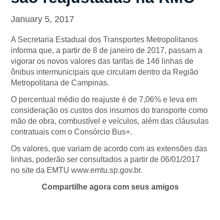
January 5, 2017
A Secretaria Estadual dos Transportes Metropolitanos
informa que, a partir de 8 de janeiro de 2017, passam a
vigorar os novos valores das tarifas de 146 linhas de
ônibus intermunicipais que circulam dentro da Região
Metropolitana de Campinas.
O percentual médio do reajuste é de 7,06% e leva em
consideração os custos dos insumos do transporte como
mão de obra, combustível e veículos, além das cláusulas
contratuais com o Consórcio Bus+.
Os valores, que variam de acordo com as extensões das
linhas, poderão ser consultados a partir de 06/01/2017
no site da EMTU www.emtu.sp.gov.br.
Compartilhe agora com seus amigos