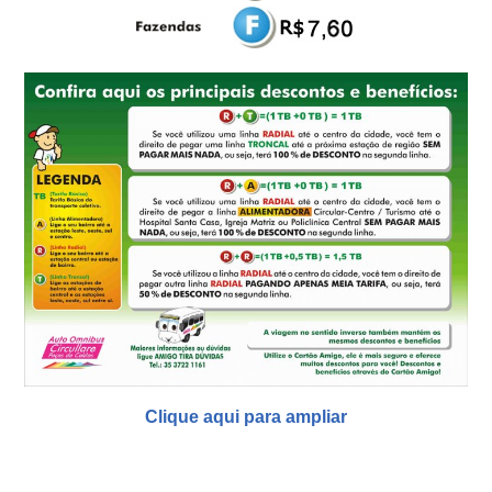
Clique aqui para ampliar