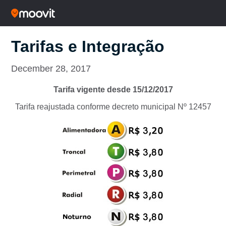
Tarifas e Integração
December 28, 2017
Tarifa vigente desde 15/12/2017
Tarifa reajustada conforme decreto municipal Nº 12457