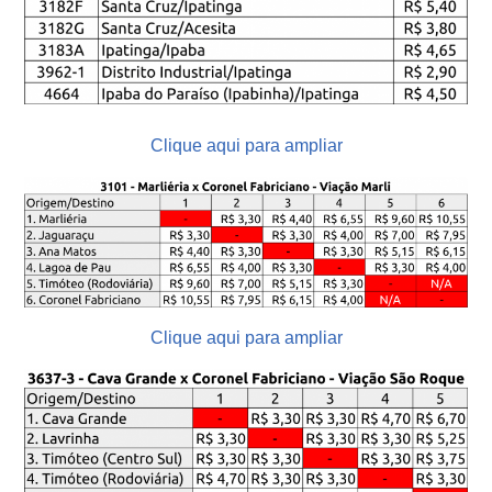
Clique aqui para ampliar
Clique aqui para ampliar