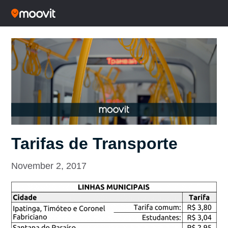
Tarifas de Transporte
November 2, 2017