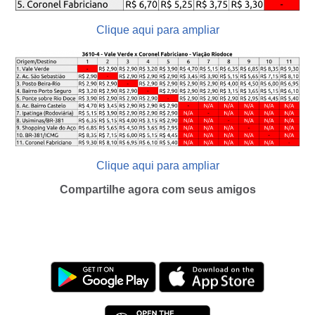
Clique aqui para ampliar
Clique aqui para ampliar
Compartilhe agora com seus amigos