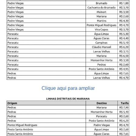
Clique aqui para ampliar