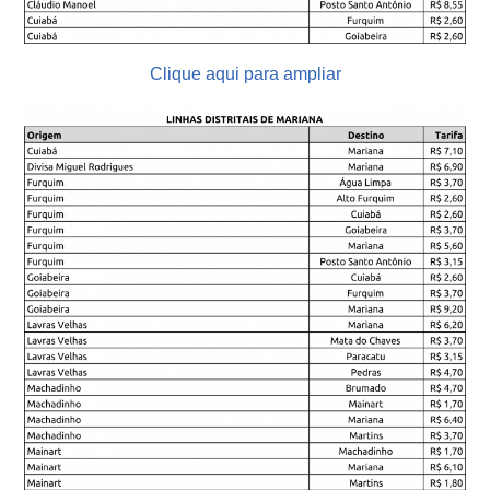
Clique aqui para ampliar