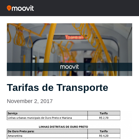
Tarifas de Transporte
November 2, 2017