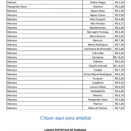
Clique aqui para ampliar