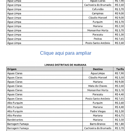
Clique aqui para ampliar