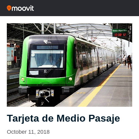
Tarjeta de Medio Pasaje
October 11, 2018