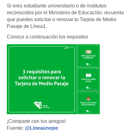
Si eres estudiante universitario o de institutos
reconocidos por el Ministerio de Educación, recuerda
que puedes solicitar o renovar tu Tarjeta de Medio
Pasaje de Línea1.
Conoce a continuación los requisitos
¡Comparte con tus amigos!
Fuente:
@
Lineaunope