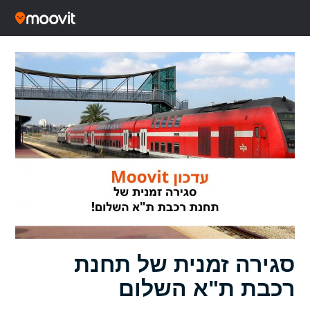
סגירה זמנית של תחנת
רכבת ת"א השלום