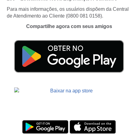
Para mais informações, os usuários dispõem da Central
de Atendimento ao Cliente (0800 081 0158).
Compartilhe agora com seus amigos