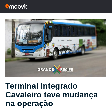
Terminal Integrado
Cavaleiro teve mudança
na operação