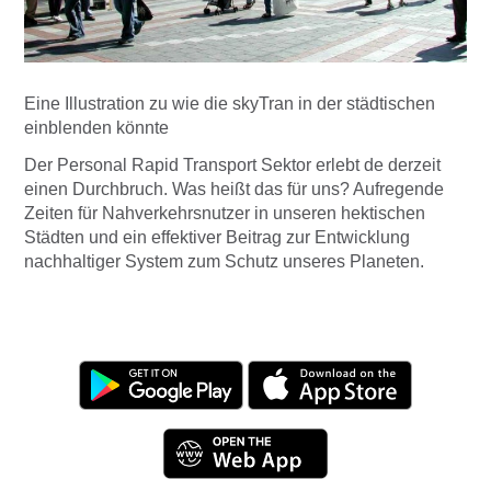
Eine Illustration zu wie die skyTran in der städtischen
einblenden könnte
Der Personal Rapid Transport Sektor erlebt de derzeit
einen Durchbruch. Was heißt das für uns? Aufregende
Zeiten für Nahverkehrsnutzer in unseren hektischen
Städten und ein effektiver Beitrag zur Entwicklung
nachhaltiger System zum Schutz unseres Planeten.