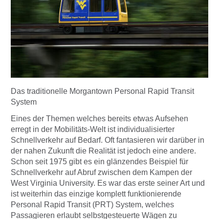
Das traditionelle Morgantown Personal Rapid Transit
System
Eines der Themen welches bereits etwas Aufsehen
erregt in der Mobilitäts-Welt ist individualisierter
Schnellverkehr auf Bedarf. Oft fantasieren wir darüber in
der nahen Zukunft die Realität ist jedoch eine andere.
Schon seit 1975 gibt es ein glänzendes Beispiel für
Schnellverkehr auf Abruf zwischen dem Kampen der
West Virginia University. Es war das erste seiner Art und
ist weiterhin das einzige komplett funktionierende
Personal Rapid Transit (PRT) System, welches
Passagieren erlaubt selbstgesteuerte Wägen zu