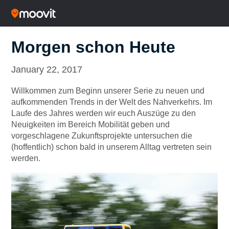
Morgen schon Heute
January 22, 2017
Willkommen zum Beginn unserer Serie zu neuen und
aufkommenden Trends in der Welt des Nahverkehrs. Im
Laufe des Jahres werden wir euch Auszüge zu den
Neuigkeiten im Bereich Mobilität geben und
vorgeschlagene Zukunftsprojekte untersuchen die
(hoffentlich) schon bald in unserem Alltag vertreten sein
werden.