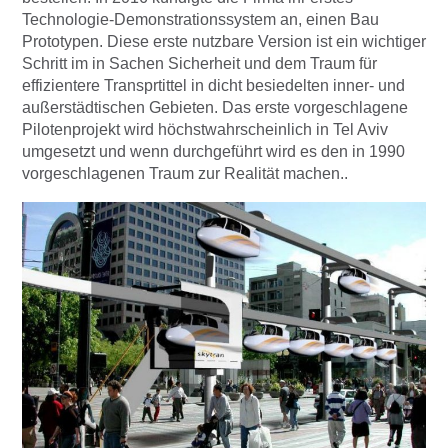
Technologie-Demonstrationssystem an, einen Bau
Prototypen. Diese erste nutzbare Version ist ein wichtiger
Schritt im in Sachen Sicherheit und dem Traum für
effizientere Transprtittel in dicht besiedelten inner- und
außerstädtischen Gebieten. Das erste vorgeschlagene
Pilotenprojekt wird höchstwahrscheinlich in Tel Aviv
umgesetzt und wenn durchgeführt wird es den in 1990
vorgeschlagenen Traum zur Realität machen..