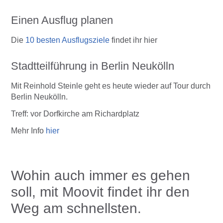
Einen Ausflug planen
Die
10 besten Ausflugsziele
findet ihr hier
Stadtteilführung in Berlin Neukölln
Mit Reinhold Steinle geht es heute wieder auf Tour durch
Berlin Neukölln.
Treff: vor Dorfkirche am Richardplatz
Mehr Info
hier
Wohin auch immer es gehen
soll, mit Moovit findet ihr den
Weg am schnellsten.