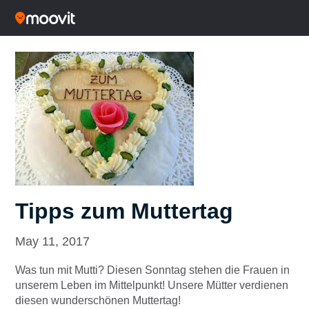
Tipps zum Muttertag
May 11, 2017
Was tun mit Mutti? Diesen Sonntag stehen die Frauen in
unserem Leben im Mittelpunkt! Unsere Mütter verdienen
diesen wunderschönen Muttertag!