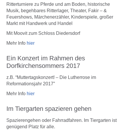
Ritterturniere zu Pferde und am Boden, historische
Musik, begehbares Ritterlager, Theater, Fakir – &
Feuershows, Märchenerzähler, Kinderspiele, großer
Markt mit Handwerk und Handel
Mit Moovit zum Schloss Diedersdorf
Mehr Info
hier
Ein Konzert im Rahmen des
Dorfkirchensommers 2017
z.B. “Muttertagskonzert! – Die Lutherrose im
Reformationsjahr 2017”
Mehr Info
hier
Im Tiergarten spazieren gehen
Spazierengehen oder Fahrradfahren. Im Tiergarten ist
genügend Platz für alle.