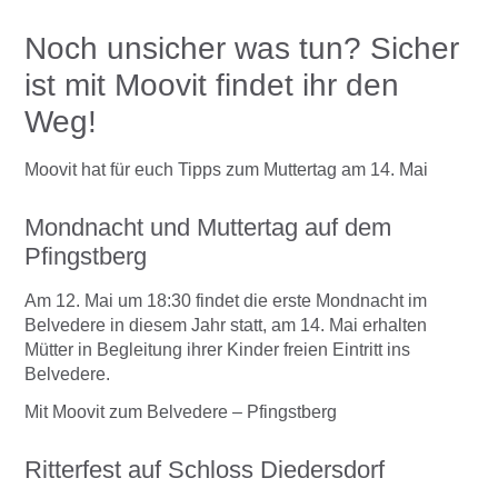
Noch unsicher was tun? Sicher
ist mit Moovit findet ihr den
Weg!
Moovit hat für euch Tipps zum Muttertag am 14. Mai
Mondnacht und Muttertag auf dem
Pfingstberg
Am 12. Mai um 18:30 findet die erste Mondnacht im
Belvedere in diesem Jahr statt, am 14. Mai erhalten
Mütter in Begleitung ihrer Kinder freien Eintritt ins
Belvedere.
Mit Moovit zum Belvedere – Pfingstberg
Ritterfest auf Schloss Diedersdorf