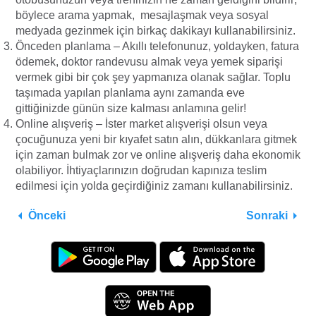
böylece arama yapmak, mesajlaşmak veya sosyal
medyada gezinmek için birkaç dakikayı kullanabilirsiniz.
Önceden planlama – Akıllı telefonunuz, yoldayken, fatura
ödemek, doktor randevusu almak veya yemek siparişi
vermek gibi bir çok şey yapmanıza olanak sağlar. Toplu
taşımada yapılan planlama aynı zamanda eve
gittiğinizde günün size kalması anlamına gelir!
Online alışveriş – İster market alışverişi olsun veya
çocuğunuza yeni bir kıyafet satın alın, dükkanlara gitmek
için zaman bulmak zor ve online alışveriş daha ekonomik
olabiliyor. İhtiyaçlarınızın doğrudan kapınıza teslim
edilmesi için yolda geçirdiğiniz zamanı kullanabilirsiniz.
Önceki
Sonraki