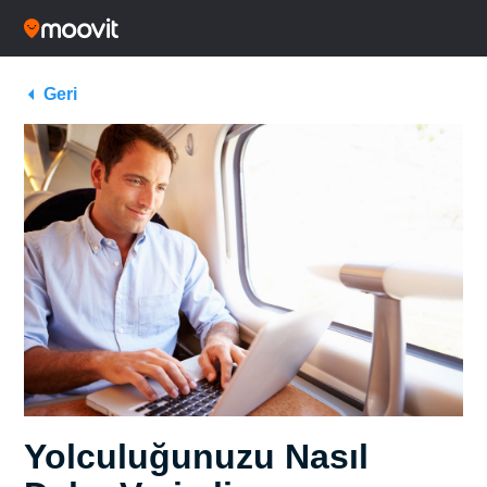
Geri
Yolculuğunuzu Nasıl