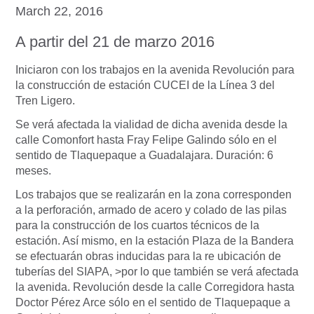
March 22, 2016
A partir del 21 de marzo 2016
Iniciaron con los trabajos en la avenida Revolución para
la construcción de estación CUCEI de la Línea 3 del
Tren Ligero.
Se verá afectada la vialidad de dicha avenida desde la
calle Comonfort hasta Fray Felipe Galindo sólo en el
sentido de Tlaquepaque a Guadalajara. Duración: 6
meses.
Los trabajos que se realizarán en la zona corresponden
a la perforación, armado de acero y colado de las pilas
para la construcción de los cuartos técnicos de la
estación. Así mismo, en la estación Plaza de la Bandera
se efectuarán obras inducidas para la re ubicación de
tuberías del SIAPA, >por lo que también se verá afectada
la avenida. Revolución desde la calle Corregidora hasta
Doctor Pérez Arce sólo en el sentido de Tlaquepaque a