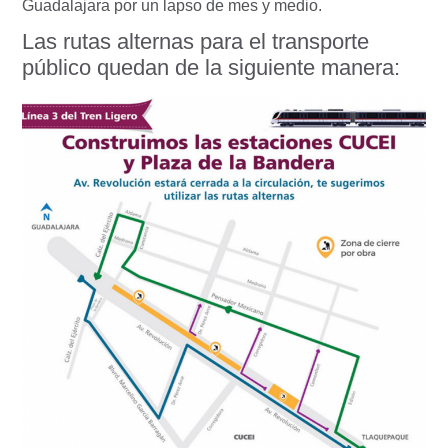
Guadalajara por un lapso de mes y medio.
Las rutas alternas para el transporte
público quedan de la siguiente manera: