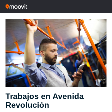
Trabajos en Avenida
Revolución