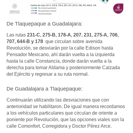
De Tlaquepaque a Guadalajara:
Las rutas
231-C, 275-B, 178-A, 207, 231, 275-A, 706,
707, 644-B y 178
que circulan sobre avenida
Revolución, se desviarán por la calle Edison hasta
Pensador Mexicano, ahí darán vuelta a la izquierda
hasta la calle Constancia, donde darán vuelta a la
derecha para tomar Aldama y posteriormente Calzada
del Ejército y regresar a su ruta normal.
De Guadalajara a Tlaquepaque:
Continuarán utilizando las desviaciones que con
anterioridad se habilitaron. De igual manera recordamos
a los vehículos particulares que circulan de oriente a
poniente por Revolución, que las opciones viales son la
calle Comonfort, Corregidora y Doctor Pérez Arce.