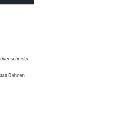
üttenscheider
tatt Bahnen