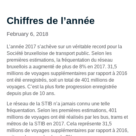
Chiffres de l’année
February 6, 2018
L’année 2017 s’achève sur un véritable record pour la
Société bruxelloise de transport public. Selon les
premières estimations, la fréquentation du réseau
bruxellois a augmenté de plus de 8% en 2017. 31,5
millions de voyages supplémentaires par rapport à 2016
ont été enregistrés, soit un total de 401 millions de
voyages. C’est la plus forte progression enregistrée
depuis plus de 10 ans.
Le réseau de la STIB n’a jamais connu une telle
fréquentation. Selon les premières estimations, 401
millions de voyages ont été réalisés par les bus, trams et
métros de la STIB en 2017. Cela représente 31,5
millions de voyages supplémentaires par rapport à 2016,