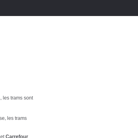
 les trams sont
se, les trams
et
Carrefour