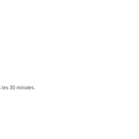
s les 30 minutes.