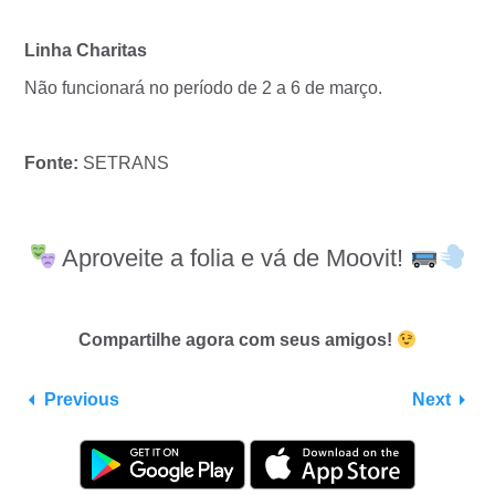
Linha Charitas
Não funcionará no período de 2 a 6 de março.
Fonte:
SETRANS
Aproveite a folia e vá de Moovit!
Compartilhe agora com seus amigos!
Previous
Next