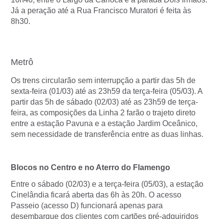
Já a peração até a Rua Francisco Muratori é feita às
8h30.
Metrô
Os trens circularão sem interrupção a partir das 5h de
sexta-feira (01/03) até as 23h59 da terça-feira (05/03). A
partir das 5h de sábado (02/03) até as 23h59 de terça-
feira, as composições da Linha 2 farão o trajeto direto
entre a estação Pavuna e a estação Jardim Oceânico,
sem necessidade de transferência entre as duas linhas.
Blocos no Centro e no Aterro do Flamengo
Entre o sábado (02/03) e a terça-feira (05/03), a estação
Cinelândia ficará aberta das 6h às 20h. O acesso
Passeio (acesso D) funcionará apenas para
desembarque dos clientes com cartões pré-adquiridos