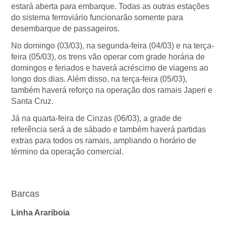
estará aberta para embarque. Todas as outras estações
do sistema ferroviário funcionarão somente para
desembarque de passageiros.
No domingo (03/03), na segunda-feira (04/03) e na terça-
feira (05/03), os trens vão operar com grade horária de
domingos e feriados e haverá acréscimo de viagens ao
longo dos dias. Além disso, na terça-feira (05/03),
também haverá reforço na operação dos ramais Japeri e
Santa Cruz.
Já na quarta-feira de Cinzas (06/03), a grade de
referência será a de sábado e também haverá partidas
extras para todos os ramais, ampliando o horário de
término da operação comercial.
Barcas
Linha Arariboia