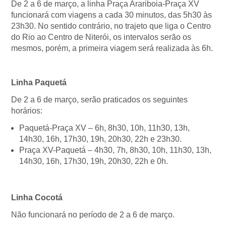
De 2 a 6 de março, a linha Praça Arariboia-Praça XV
funcionará com viagens a cada 30 minutos, das 5h30 às
23h30. No sentido contrário, no trajeto que liga o Centro
do Rio ao Centro de Niterói, os intervalos serão os
mesmos, porém, a primeira viagem será realizada às 6h.
Linha Paquetá
De 2 a 6 de março, serão praticados os seguintes
horários:
Paquetá-Praça XV – 6h, 8h30, 10h, 11h30, 13h,
14h30, 16h, 17h30, 19h, 20h30, 22h e 23h30.
Praça XV-Paquetá – 4h30, 7h, 8h30, 10h, 11h30, 13h,
14h30, 16h, 17h30, 19h, 20h30, 22h e 0h.
Linha Cocotá
Não funcionará no período de 2 a 6 de março.