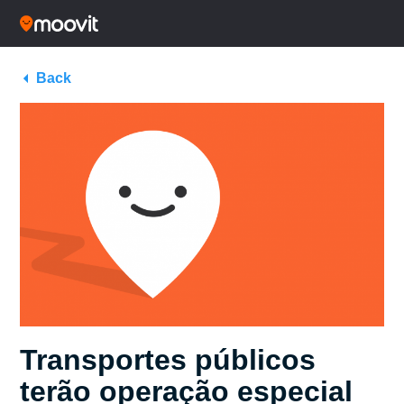
Back
Transportes públicos
terão operação especial