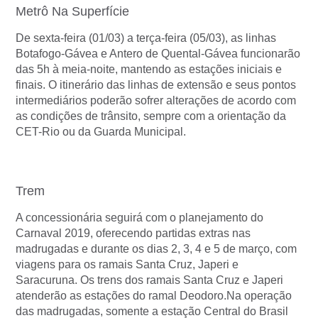
Metrô Na Superfície
De sexta-feira (01/03) a terça-feira (05/03), as linhas
Botafogo-Gávea e Antero de Quental-Gávea funcionarão
das 5h à meia-noite, mantendo as estações iniciais e
finais. O itinerário das linhas de extensão e seus pontos
intermediários poderão sofrer alterações de acordo com
as condições de trânsito, sempre com a orientação da
CET-Rio ou da Guarda Municipal.
Trem
A concessionária seguirá com o planejamento do
Carnaval 2019, oferecendo partidas extras nas
madrugadas e durante os dias 2, 3, 4 e 5 de março, com
viagens para os ramais Santa Cruz, Japeri e
Saracuruna. Os trens dos ramais Santa Cruz e Japeri
atenderão as estações do ramal Deodoro.Na operação
das madrugadas, somente a estação Central do Brasil