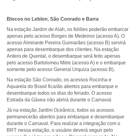
Blocos no Leblon, São Conrado e Barra
Na estação Jardim de Alah, os foliões poderão embarcar
apenas pelo acesso Borges de Medeiros (acesso A). O
acesso Almirante Pereira Guimarães (acesso B) servirá
apenas para desembarque dos clientes. Na estação
Antero de Quental, o desembarque será feito apenas
pelo acesso Bartolomeu Mitre (acesso A) e o embarque
somente pelo acesso General Urquiza (acesso B).
Na estação São Conrado, os acessos Rocinha e
Aquarela do Brasil ficarão abertos para embarque e
desembarque todos os dias do feriado. O acesso
Estrada da Gávea não abrirá durante o Carnaval.
Já na estação Jardim Oceânico, todos os acessos
permanecerão abertos para embarque e desembarque
durante o Carnaval. Para realizar a integração com o
BRT nessa estação, o usuário deverá seguir pelo