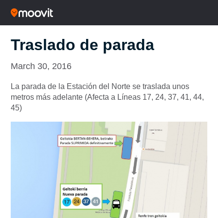
Traslado de parada
March 30, 2016
La parada de la Estación del Norte se traslada unos
metros más adelante (Afecta a Líneas 17, 24, 37, 41, 44,
45)