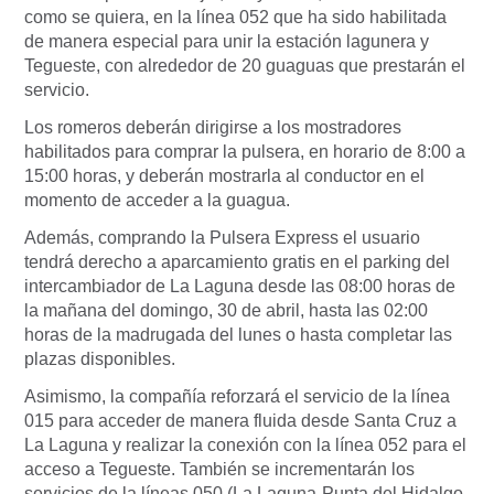
como se quiera, en la línea 052 que ha sido habilitada
de manera especial para unir la estación lagunera y
Tegueste, con alrededor de 20 guaguas que prestarán el
servicio.
Los romeros deberán dirigirse a los mostradores
habilitados para comprar la pulsera, en horario de 8:00 a
15:00 horas, y deberán mostrarla al conductor en el
momento de acceder a la guagua.
Además, comprando la Pulsera Express el usuario
tendrá derecho a aparcamiento gratis en el parking del
intercambiador de La Laguna desde las 08:00 horas de
la mañana del domingo, 30 de abril, hasta las 02:00
horas de la madrugada del lunes o hasta completar las
plazas disponibles.
Asimismo, la compañía reforzará el servicio de la línea
015 para acceder de manera fluida desde Santa Cruz a
La Laguna y realizar la conexión con la línea 052 para el
acceso a Tegueste. También se incrementarán los
servicios de la líneas 050 (La Laguna-Punta del Hidalgo