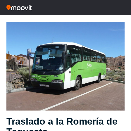
Traslado a la Romería de