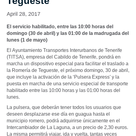
Tegueste
April 28, 2017
El servicio habilitado, entre las 10:00 horas del
domingo (30 de abril) y las 01:00 de la madrugada del
lunes (1 de mayo)
El Ayuntamiento Transportes Interurbanos de Tenerife
(TITSA), empresa del Cabildo de Tenerife, pondrá en
marcha un dispositivo especial para facilitar el traslado a
la Romería de Tegueste, el próximo domingo, 30 de abril,
que incluye la activación de la ‘Pulsera Express’ y la
puesta en marcha de una servicio especial de transporte
habilitado entre las 10:00 horas y las 01:00 horas del
lunes.
La pulsera, que deberán tener todos los usuarios que
deseen desplazarse ese día en guagua hasta el
municipio romero, podrá adquirirse únicamente en el
Intercambiador de La Laguna, a un precio de 2,30 euros.
La misma permitirá viajar, ida y vuelta, tantas veces