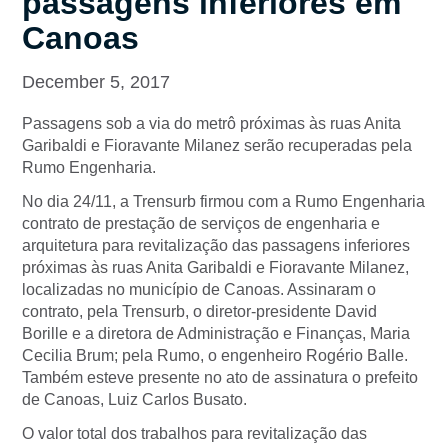
passagens inferiores em
Canoas
December 5, 2017
Passagens sob a via do metrô próximas às ruas Anita
Garibaldi e Fioravante Milanez serão recuperadas pela
Rumo Engenharia.
No dia 24/11, a Trensurb firmou com a Rumo Engenharia
contrato de prestação de serviços de engenharia e
arquitetura para revitalização das passagens inferiores
próximas às ruas Anita Garibaldi e Fioravante Milanez,
localizadas no município de Canoas. Assinaram o
contrato, pela Trensurb, o diretor-presidente David
Borille e a diretora de Administração e Finanças, Maria
Cecilia Brum; pela Rumo, o engenheiro Rogério Balle.
Também esteve presente no ato de assinatura o prefeito
de Canoas, Luiz Carlos Busato.
O valor total dos trabalhos para revitalização das