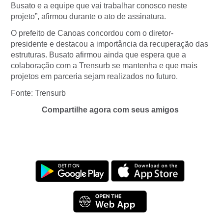
Busato e a equipe que vai trabalhar conosco neste
projeto”, afirmou durante o ato de assinatura.
O prefeito de Canoas concordou com o diretor-
presidente e destacou a importância da recuperação das
estruturas. Busato afirmou ainda que espera que a
colaboração com a Trensurb se mantenha e que mais
projetos em parceria sejam realizados no futuro.
Fonte: Trensurb
Compartilhe agora com seus amigos