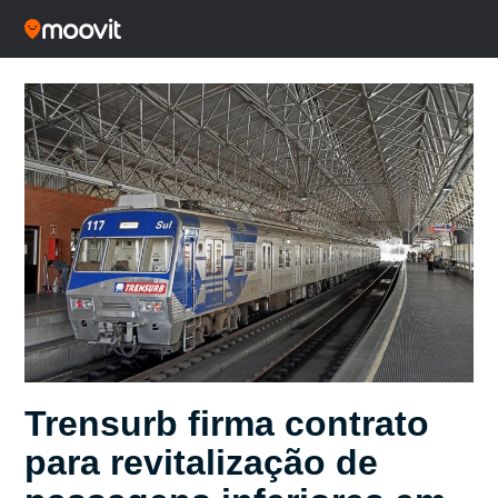
Trensurb firma contrato
para revitalização de