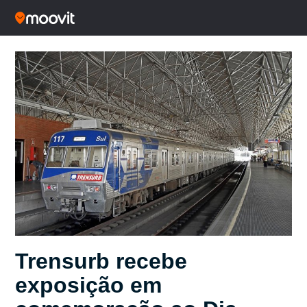
Trensurb recebe
exposição em