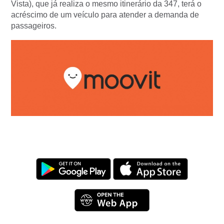
Vista), que já realiza o mesmo itinerário da 347, terá o
acréscimo de um veículo para atender a demanda de
passageiros.