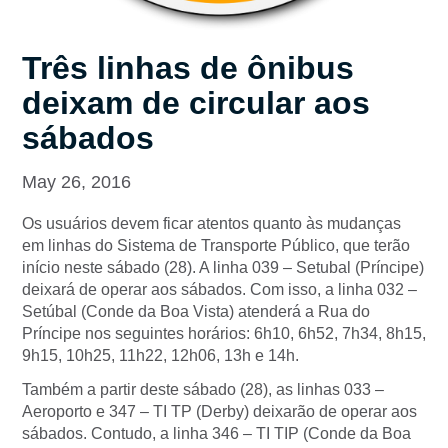
Três linhas de ônibus
deixam de circular aos
sábados
May 26, 2016
Os usuários devem ficar atentos quanto às mudanças
em linhas do Sistema de Transporte Público, que terão
início neste sábado (28). A linha 039 – Setubal (Príncipe)
deixará de operar aos sábados. Com isso, a linha 032 –
Setúbal (Conde da Boa Vista) atenderá a Rua do
Príncipe nos seguintes horários: 6h10, 6h52, 7h34, 8h15,
9h15, 10h25, 11h22, 12h06, 13h e 14h.
Também a partir deste sábado (28), as linhas 033 –
Aeroporto e 347 – TI TP (Derby) deixarão de operar aos
sábados. Contudo, a linha 346 – TI TIP (Conde da Boa