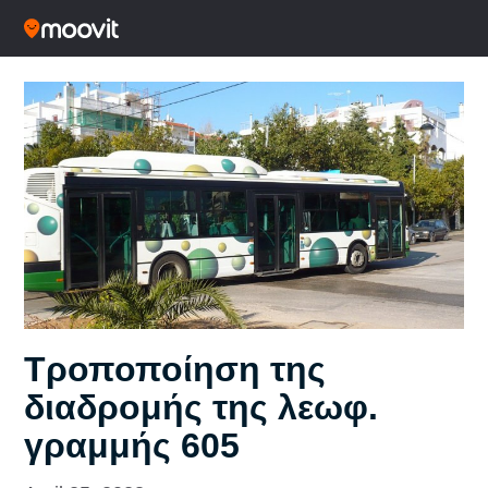
Τροποποίηση της
διαδρομής της λεωφ.
γραμμής 605