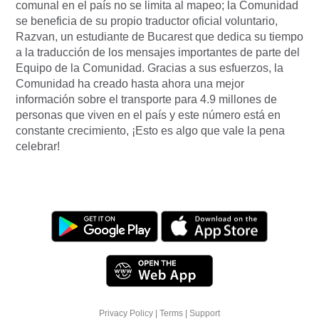
comunal en el país no se limita al mapeo; la Comunidad
se beneficia de su propio traductor oficial voluntario,
Razvan, un estudiante de Bucarest que dedica su tiempo
a la traducción de los mensajes importantes de parte del
Equipo de la Comunidad. Gracias a sus esfuerzos, la
Comunidad ha creado hasta ahora una mejor
información sobre el transporte para 4.9 millones de
personas que viven en el país y este número está en
constante crecimiento, ¡Esto es algo que vale la pena
celebrar!
Privacy Policy
|
Terms
|
Support