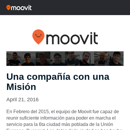
Una compañía con una
Misión
April 21, 2016
En Febrero del 2015, el equipo de Moovit fue capaz de
reunir suficiente información para poder en marcha el
servicio para la 6ta ciudad más poblada de la Unión