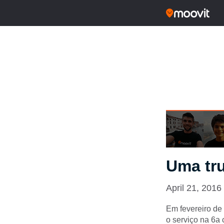
Uma tr
April 21, 2016
Em fevereiro de
o serviço na 6a