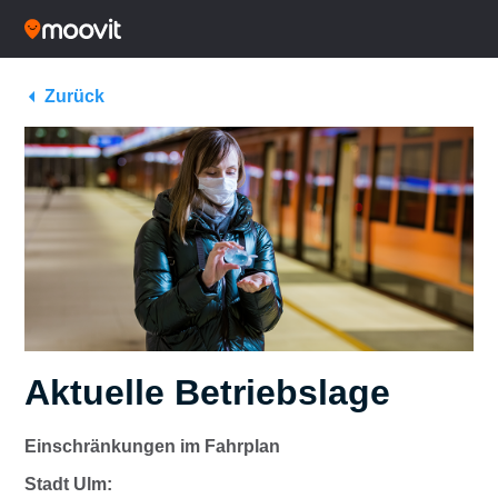
Zurück
Aktuelle Betriebslage
Einschränkungen im Fahrplan
Stadt Ulm: