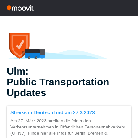
Ulm:
Public Transportation
Updates
Streiks in Deutschland am 27.3.2023
Am 27. März 2023 streiken die folgenden
Verkehrsunternehmen in Öffentlichen Personennahverkehr
(ÖPNV): Finde hier alle Infos für Berlin, Bremen &