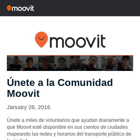
Únete a la Comunidad
Moovit
January 26, 2016
Únete a miles de voluntarios que ayudan diariamente a
que Moovit esté disponible en sus cientos de ciudades
mapeando las redes y horarios del transporte público de