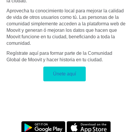
la ciudad.
Aprovecha tu conocimiento local para mejorar la calidad
de vida de otros usuarios como tú. Las personas de la
comunidad simplemente acceden a la plataforma web de
Moovit y generan ó mejoran los datos que hacen que
Moovit funcione en tu ciudad, beneficiando a toda la
comunidad.
Regístrate aquí para formar parte de la Comunidad
Global de Moovit y hacer historia en tu ciudad.
Únete aquí