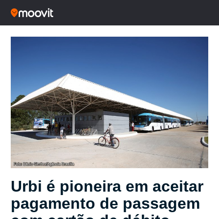
Urbi é pioneira em aceitar
pagamento de passagem