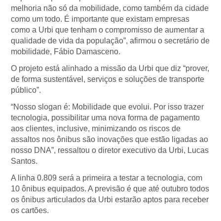
melhoria não só da mobilidade, como também da cidade
como um todo. É importante que existam empresas
como a Urbi que tenham o compromisso de aumentar a
qualidade de vida da população”, afirmou o secretário de
mobilidade, Fábio Damasceno.
O projeto está alinhado a missão da Urbi que diz “prover,
de forma sustentável, serviços e soluções de transporte
público”.
“Nosso slogan é: Mobilidade que evolui. Por isso trazer
tecnologia, possibilitar uma nova forma de pagamento
aos clientes, inclusive, minimizando os riscos de
assaltos nos ônibus são inovações que estão ligadas ao
nosso DNA”, ressaltou o diretor executivo da Urbi, Lucas
Santos.
A linha 0.809 será a primeira a testar a tecnologia, com
10 ônibus equipados. A previsão é que até outubro todos
os ônibus articulados da Urbi estarão aptos para receber
os cartões.