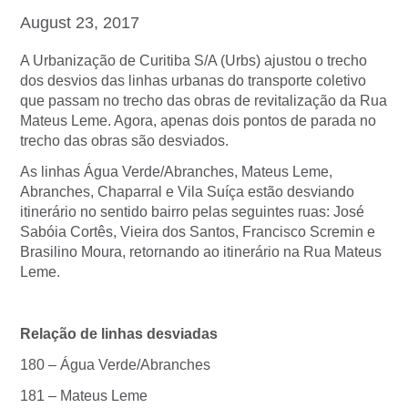
August 23, 2017
A Urbanização de Curitiba S/A (Urbs) ajustou o trecho
dos desvios das linhas urbanas do transporte coletivo
que passam no trecho das obras de revitalização da Rua
Mateus Leme. Agora, apenas dois pontos de parada no
trecho das obras são desviados.
As linhas Água Verde/Abranches, Mateus Leme,
Abranches, Chaparral e Vila Suíça estão desviando
itinerário no sentido bairro pelas seguintes ruas: José
Sabóia Cortês, Vieira dos Santos, Francisco Scremin e
Brasilino Moura, retornando ao itinerário na Rua Mateus
Leme.
Relação de linhas desviadas
180 – Água Verde/Abranches
181 – Mateus Leme