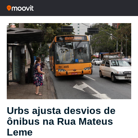
Urbs ajusta desvios de
ônibus na Rua Mateus
Leme