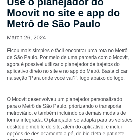
Use o planejador do
Moovit no site e app do
Metrô de São Paulo
March 26, 2024
Ficou mais simples e fácil encontrar uma rota no Metrô
de São Paulo. Por meio de uma parceria com o Moovit,
agora é possível utilizar o planejador de trajetos do
aplicativo direto no site e no app do Metrô. Basta clicar
na seção “Para onde você vai?”, logo abaixo do logo.
O Moovit desenvolveu um planejador personalizado
para o Metrô de São Paulo, priorizando o transporte
metroviário, e também incluindo os demais modais de
forma integrada. O planejador se adapta para as versões
desktop e mobile do site, além do aplicativo, e inclui
opções de deslocamento a pé, de bicicleta e patinete,