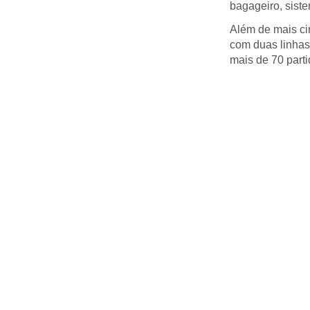
bagageiro, sistem
Além de mais ci
com duas linhas 
mais de 70 parti