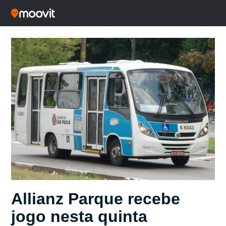
Allianz Parque recebe
jogo nesta quinta