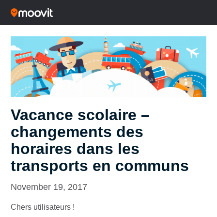
Vacance scolaire –
changements des
horaires dans les
transports en communs
November 19, 2017
Chers utilisateurs !