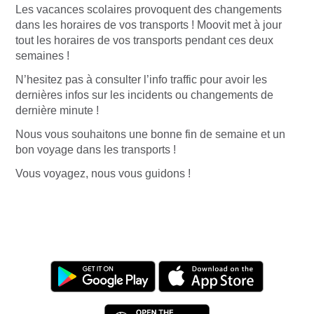
Les vacances scolaires provoquent des changements
dans les horaires de vos transports ! Moovit met à jour
tout les horaires de vos transports pendant ces deux
semaines !
N’hesitez pas à consulter l’info traffic pour avoir les
dernières infos sur les incidents ou changements de
dernière minute !
Nous vous souhaitons une bonne fin de semaine et un
bon voyage dans les transports !
Vous voyagez, nous vous guidons !