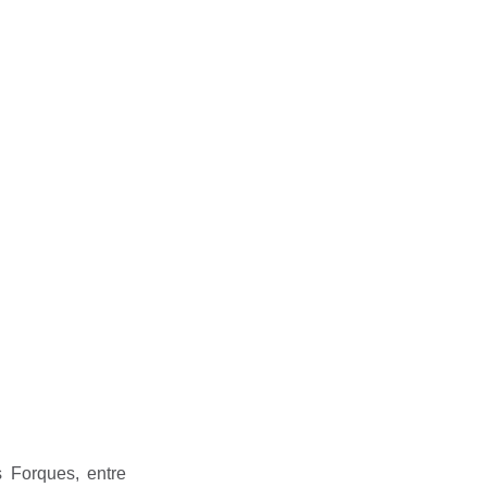
 Forques, entre