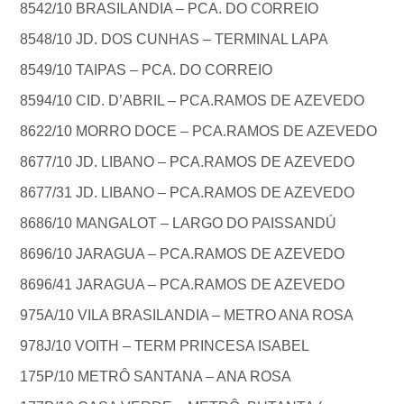
8542/10 BRASILANDIA – PCA. DO CORREIO
8548/10 JD. DOS CUNHAS – TERMINAL LAPA
8549/10 TAIPAS – PCA. DO CORREIO
8594/10 CID. D’ABRIL – PCA.RAMOS DE AZEVEDO
8622/10 MORRO DOCE – PCA.RAMOS DE AZEVEDO
8677/10 JD. LIBANO – PCA.RAMOS DE AZEVEDO
8677/31 JD. LIBANO – PCA.RAMOS DE AZEVEDO
8686/10 MANGALOT – LARGO DO PAISSANDÚ
8696/10 JARAGUA – PCA.RAMOS DE AZEVEDO
8696/41 JARAGUA – PCA.RAMOS DE AZEVEDO
975A/10 VILA BRASILANDIA – METRO ANA ROSA
978J/10 VOITH – TERM PRINCESA ISABEL
175P/10 METRÔ SANTANA – ANA ROSA