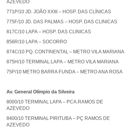
AZEVEDO
771P/10 JD. JOÃO XXIII – HOSP. DAS CLÍNICAS
775F/10 JD. DAS PALMAS – HOSP. DAS CLINICAS
817C/10 LAPA – HOSP. DAS CLINICAS
856R/10 LAPA – SOCORRO
874C/10 PQ. CONTINENTAL – METRO VILA MARIANA
875H/10 TERMINAL LAPA – METRO VILA MARIANA
75P/10 METRO BARRA FUNDA – METRO ANA ROSA
Av. General Olímpio da Silveira
8000/10 TERMINAL LAPA – PCA.RAMOS DE
AZEVEDO
8400/10 TERMINAL PIRITUBA – PÇ RAMOS DE
AZEVEDO