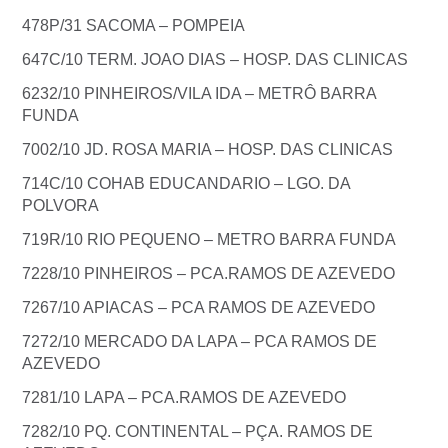
478P/31 SACOMA – POMPEIA
647C/10 TERM. JOAO DIAS – HOSP. DAS CLINICAS
6232/10 PINHEIROS/VILA IDA – METRÔ BARRA
FUNDA
7002/10 JD. ROSA MARIA – HOSP. DAS CLINICAS
714C/10 COHAB EDUCANDARIO – LGO. DA
POLVORA
719R/10 RIO PEQUENO – METRO BARRA FUNDA
7228/10 PINHEIROS – PCA.RAMOS DE AZEVEDO
7267/10 APIACAS – PCA RAMOS DE AZEVEDO
7272/10 MERCADO DA LAPA – PCA RAMOS DE
AZEVEDO
7281/10 LAPA – PCA.RAMOS DE AZEVEDO
7282/10 PQ. CONTINENTAL – PÇA. RAMOS DE