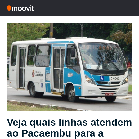
Veja quais linhas atendem
ao Pacaembu para a