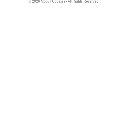
© 2026 Moovit Updates - All Rights Reserved.