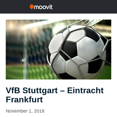
VfB Stuttgart – Eintracht
Frankfurt
November 1, 2018