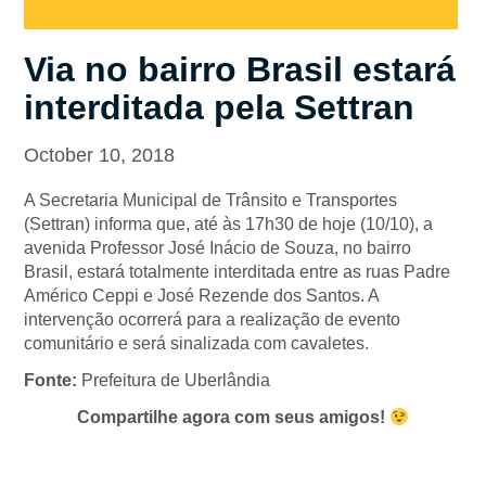
Via no bairro Brasil estará
interditada pela Settran
October 10, 2018
A Secretaria Municipal de Trânsito e Transportes
(Settran) informa que, até às 17h30 de hoje (10/10), a
avenida Professor José Inácio de Souza, no bairro
Brasil, estará totalmente interditada entre as ruas Padre
Américo Ceppi e José Rezende dos Santos. A
intervenção ocorrerá para a realização de evento
comunitário e será sinalizada com cavaletes.
Fonte:
Prefeitura de Uberlândia
Compartilhe agora com seus amigos!