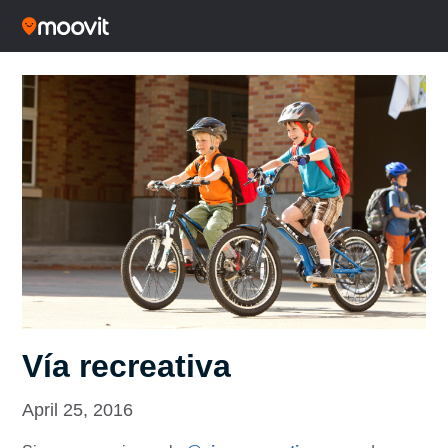
Vía recreativa
April 25, 2016